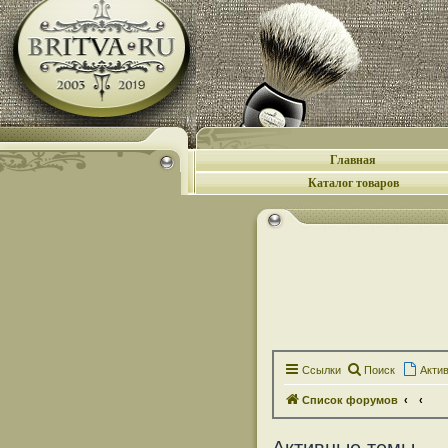
Главная
Каталог товаров
Ссылки
Поиск
Акти
Список форумов