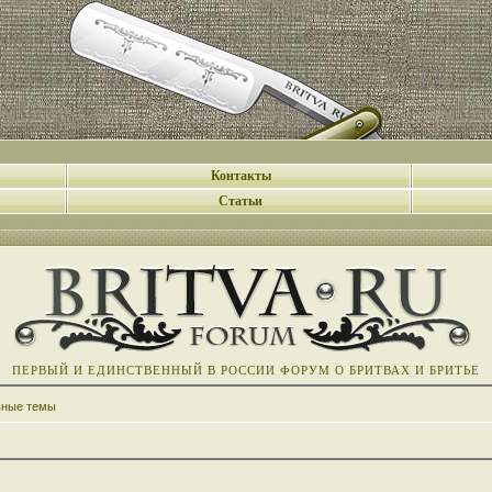
Контакты
Статьи
ПЕРВЫЙ И ЕДИНСТВЕННЫЙ В РОССИИ ФОРУМ О БРИТВАХ И БРИТЬЕ
вные темы