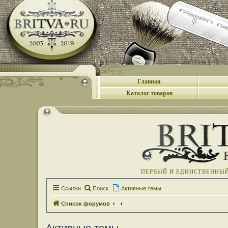
Главная
Каталог товаров
ПЕРВЫЙ И ЕДИНСТВЕННЫЙ 
Ссылки
Поиск
Активные темы
Список форумов