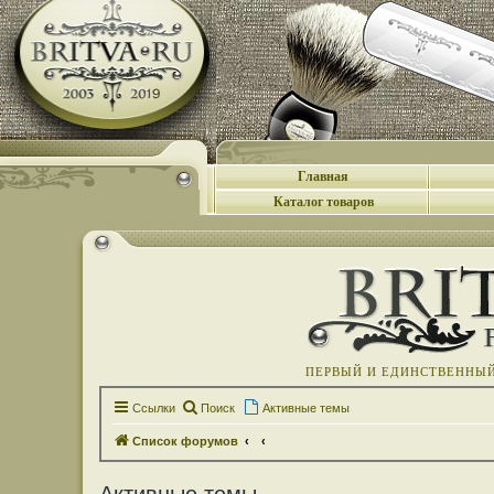
Главная
Каталог товаров
ПЕРВЫЙ И ЕДИНСТВЕННЫЙ 
Ссылки
Поиск
Активные темы
Список форумов