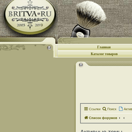
Главная
Каталог товаров
Ссылки
Поиск
Акти
Список форумов