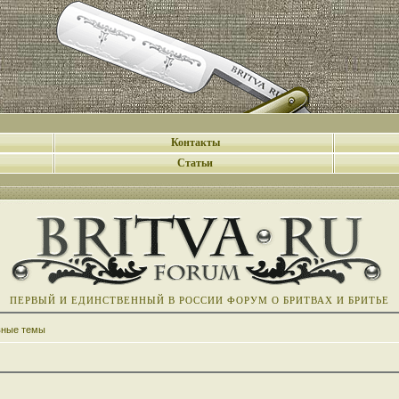
Контакты
Статьи
ПЕРВЫЙ И ЕДИНСТВЕННЫЙ В РОССИИ ФОРУМ О БРИТВАХ И БРИТЬЕ
вные темы