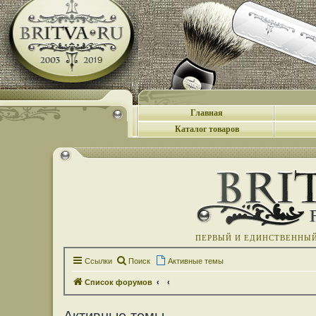
Главная
Каталог товаров
ПЕРВЫЙ И ЕДИНСТВЕННЫЙ 
Ссылки
Поиск
Активные темы
Список форумов