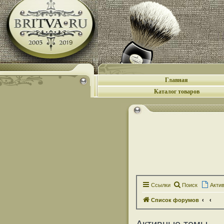
Главная
Каталог товаров
Ссылки
Поиск
Акти
Список форумов