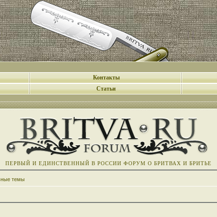
Контакты
Статьи
ПЕРВЫЙ И ЕДИНСТВЕННЫЙ В РОССИИ ФОРУМ О БРИТВАХ И БРИТЬЕ
вные темы