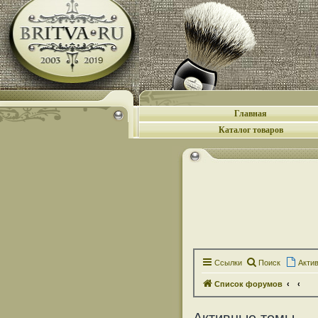
Главная
Каталог товаров
Ссылки
Поиск
Акти
Список форумов