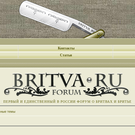
Контакты
Статьи
ПЕРВЫЙ И ЕДИНСТВЕННЫЙ В РОССИИ ФОРУМ О БРИТВАХ И БРИТЬЕ
вные темы