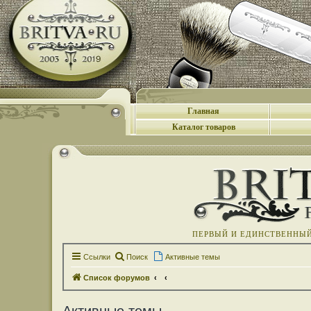
Главная
Каталог товаров
ПЕРВЫЙ И ЕДИНСТВЕННЫЙ 
Ссылки
Поиск
Активные темы
Список форумов