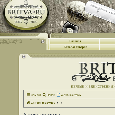
Главная
Каталог товаров
ПЕРВЫЙ И ЕДИНСТВЕННЫЙ 
Ссылки
Поиск
Активные темы
Список форумов