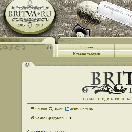
Главная
Каталог товаров
ПЕРВЫЙ И ЕДИНСТВЕННЫЙ 
Ссылки
Поиск
Активные темы
Список форумов