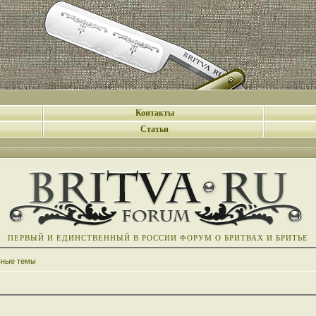
Контакты
Статьи
ПЕРВЫЙ И ЕДИНСТВЕННЫЙ В РОССИИ ФОРУМ О БРИТВАХ И БРИТЬЕ
вные темы