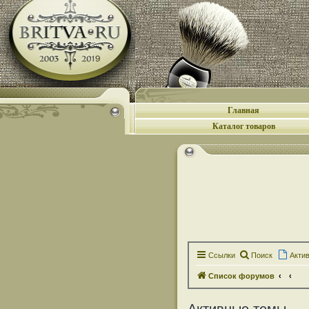
Главная
Каталог товаров
Ссылки
Поиск
Акти
Список форумов