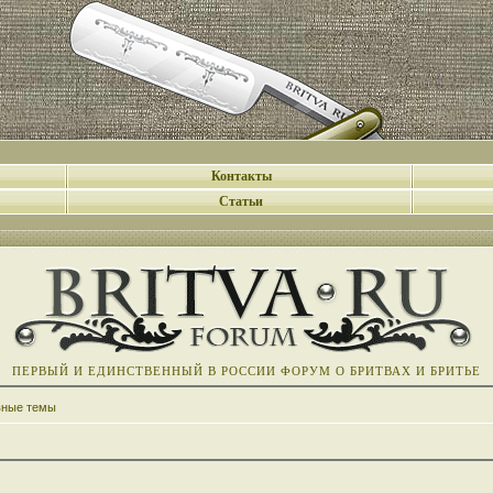
Контакты
Статьи
ПЕРВЫЙ И ЕДИНСТВЕННЫЙ В РОССИИ ФОРУМ О БРИТВАХ И БРИТЬЕ
вные темы