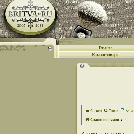
Главная
Каталог товаров
Ссылки
Поиск
Акти
Список форумов