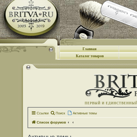
Главная
Каталог товаров
ПЕРВЫЙ И ЕДИНСТВЕННЫЙ 
Ссылки
Поиск
Активные темы
Список форумов