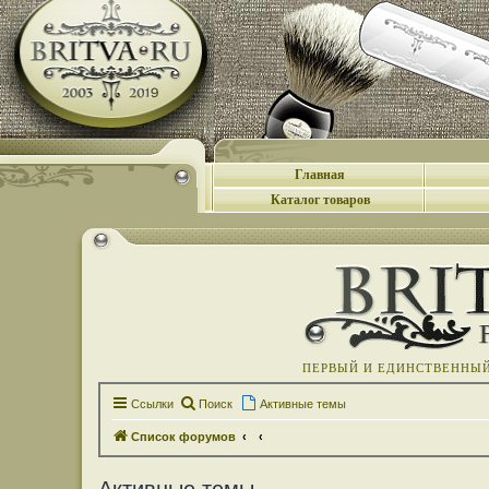
Главная
Каталог товаров
ПЕРВЫЙ И ЕДИНСТВЕННЫЙ 
Ссылки
Поиск
Активные темы
Список форумов