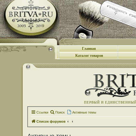
Главная
Каталог товаров
ПЕРВЫЙ И ЕДИНСТВЕННЫЙ 
Ссылки
Поиск
Активные темы
Список форумов