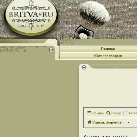
Главная
Каталог товаров
Ссылки
Поиск
Акти
Список форумов