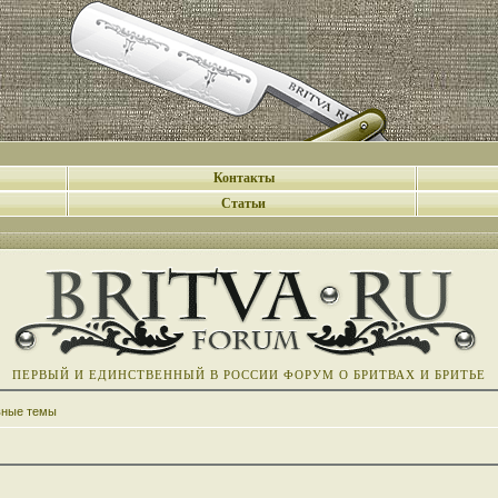
Контакты
Статьи
ПЕРВЫЙ И ЕДИНСТВЕННЫЙ В РОССИИ ФОРУМ О БРИТВАХ И БРИТЬЕ
вные темы