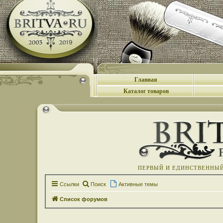
Главная
Каталог товаров
ПЕРВЫЙ И ЕДИНСТВЕННЫЙ 
Ссылки
Поиск
Активные темы
Список форумов