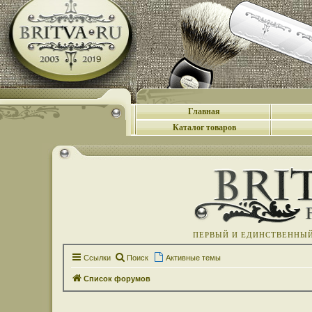
Главная
Каталог товаров
ПЕРВЫЙ И ЕДИНСТВЕННЫЙ 
Ссылки
Поиск
Активные темы
Список форумов