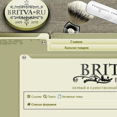
Главная
Каталог товаров
ПЕРВЫЙ И ЕДИНСТВЕННЫЙ 
Ссылки
Поиск
Активные темы
Список форумов