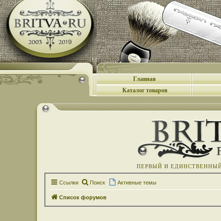
Главная
Каталог товаров
ПЕРВЫЙ И ЕДИНСТВЕННЫЙ 
Ссылки
Поиск
Активные темы
Список форумов