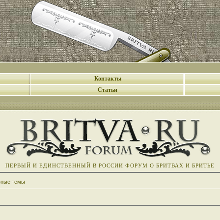
Контакты
Статьи
ПЕРВЫЙ И ЕДИНСТВЕННЫЙ В РОССИИ ФОРУМ О БРИТВАХ И БРИТЬЕ
вные темы