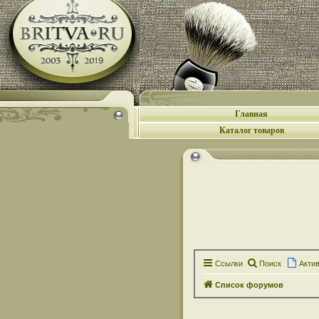
Главная
Каталог товаров
Ссылки
Поиск
Акти
Список форумов