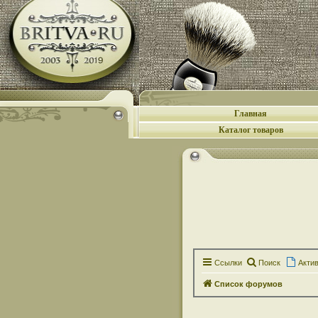
Главная
Каталог товаров
Ссылки
Поиск
Акти
Список форумов