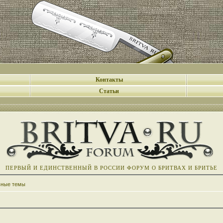
Контакты
Статьи
ПЕРВЫЙ И ЕДИНСТВЕННЫЙ В РОССИИ ФОРУМ О БРИТВАХ И БРИТЬЕ
вные темы