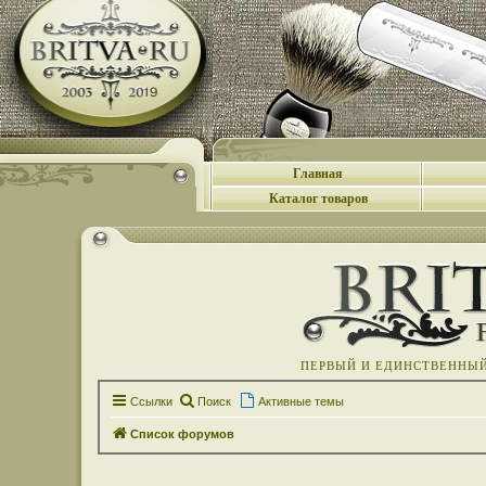
Главная
Каталог товаров
ПЕРВЫЙ И ЕДИНСТВЕННЫЙ 
Ссылки
Поиск
Активные темы
Список форумов