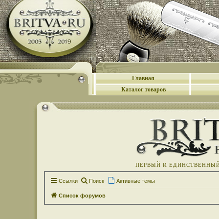
Главная
Каталог товаров
ПЕРВЫЙ И ЕДИНСТВЕННЫЙ 
Ссылки
Поиск
Активные темы
Список форумов