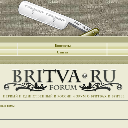
Контакты
Статьи
ПЕРВЫЙ И ЕДИНСТВЕННЫЙ В РОССИИ ФОРУМ О БРИТВАХ И БРИТЬЕ
вные темы