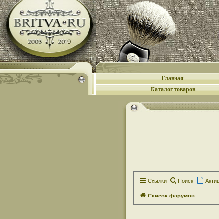
Главная
Каталог товаров
Ссылки
Поиск
Акти
Список форумов