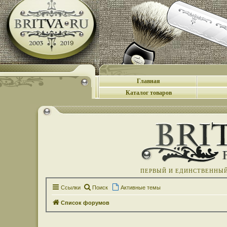
Главная
Каталог товаров
ПЕРВЫЙ И ЕДИНСТВЕННЫЙ 
Ссылки
Поиск
Активные темы
Список форумов