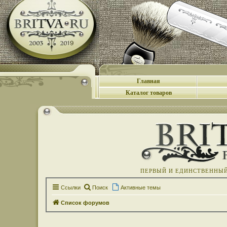
Главная
Каталог товаров
ПЕРВЫЙ И ЕДИНСТВЕННЫЙ 
Ссылки
Поиск
Активные темы
Список форумов