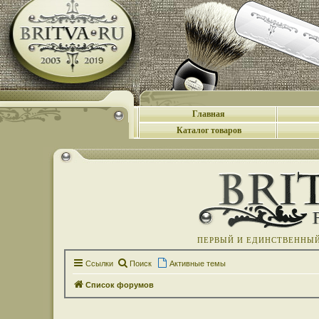
Главная
Каталог товаров
ПЕРВЫЙ И ЕДИНСТВЕННЫЙ 
Ссылки
Поиск
Активные темы
Список форумов