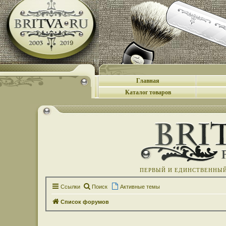
Главная
Каталог товаров
ПЕРВЫЙ И ЕДИНСТВЕННЫЙ 
Ссылки
Поиск
Активные темы
Список форумов