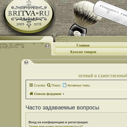
Главная
Каталог товаров
ПЕРВЫЙ И ЕДИНСТВЕННЫЙ 
Ссылки
Поиск
Активные темы
Список форумов
Часто задаваемые вопросы
Вход на конференцию и регистрация
Зачем мне нужно регистрироваться?