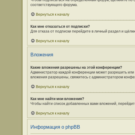
Чтобы подписаться на определённый форум, щёлкните по 
соответствующего форума.
Вернуться к началу
Как мне отказаться от подписки?
Для отказа от подписки перейдите в личный раздел и щёлк
Вернуться к началу
Вложения
Какие вложения разрешены на этой конференции?
Администратор каждой конференции может разрешить или з
вложения разрешены, свяжитесь с администратором конфе
Вернуться к началу
Как мне найти мои вложения?
Чтобы найти список добавленных вами вложений, перейдит
Вернуться к началу
Информация о phpBB