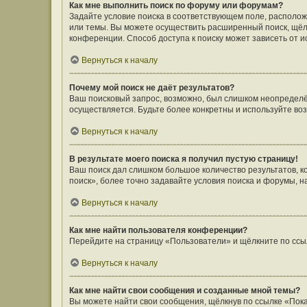
Как мне выполнить поиск по форуму или форумам?
Задайте условие поиска в соответствующем поле, располо
или темы. Вы можете осуществить расширенный поиск, щёл
конференции. Способ доступа к поиску может зависеть от и
Вернуться к началу
Почему мой поиск не даёт результатов?
Ваш поисковый запрос, возможно, был слишком неопределён
осуществляется. Будьте более конкретны и используйте во
Вернуться к началу
В результате моего поиска я получил пустую страницу!
Ваш поиск дал слишком большое количество результатов, 
поиск», более точно задавайте условия поиска и форумы, н
Вернуться к началу
Как мне найти пользователя конференции?
Перейдите на страницу «Пользователи» и щёлкните по ссы
Вернуться к началу
Как мне найти свои сообщения и созданные мной темы?
Вы можете найти свои сообщения, щёлкнув по ссылке «Пока