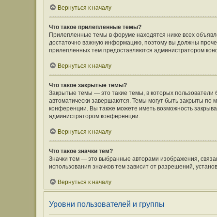
Вернуться к началу
Что такое прилепленные темы?
Прилепленные темы в форуме находятся ниже всех объявлен
достаточно важную информацию, поэтому вы должны прочесть
прилепленных тем предоставляются администратором кон
Вернуться к началу
Что такое закрытые темы?
Закрытые темы — это такие темы, в которых пользователи 
автоматически завершаются. Темы могут быть закрыты по
конференции. Вы также можете иметь возможность закрыват
администратором конференции.
Вернуться к началу
Что такое значки тем?
Значки тем — это выбранные авторами изображения, связ
использования значков тем зависит от разрешений, устан
Вернуться к началу
Уровни пользователей и группы