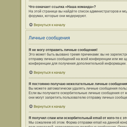
Что означает ссылка «Наша команда»?
На этой странице вы найдёте список администраторов и мо
форумах, которые они модерируют.
Вернуться к началу
Личные сообщения
Я не могу отправить личные сообщения!
Это может быть вызвано тремя причинами: вы не зарегист
отправку личных сообщений на всей конференции или же а
конференции для получения дополнительной информации.
Вернуться к началу
Я постоянно получаю нежелательные личные сообщения
Вы можете автоматически удалять личные сообщения польз
Если вы получаете оскорбительные личные сообщения от к
они могут запретить пользователю отправку личных сообще
Вернуться к началу
Я получил спам или оскорбительный email от кого-то с э
Мы сожалеем об этом. Форма отправки email на данной ко