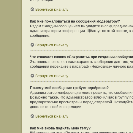
конференции.
Вернуться к началу
Как мне пожаловаться на сообщения модератору?
Рядом с каждым сообщением вы увидите кнопку, предназнач
администратором конференции. Щёлкнув по этой кнопке, вы
сообщение.
Вернуться к началу
Что означает кнопка «Сохранить» при создании сообщен
Эта кнопка позволяет вам сохранять сообщения для того, ч
сообщения перейдите в параграф «Черновики» личного раз
Вернуться к началу
Почему моё сообщение требует одобрения?
Администратор конференции может решить, что сообщения
Возможно также, что администратор включил вас в группу п
предварительно просмотрены перед отправкой. Пожалуйст
дополнительной информации.
Вернуться к началу
Как мне вновь поднять мою тему?