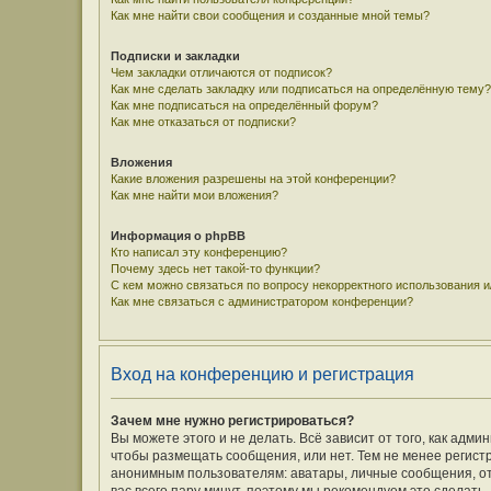
Как мне найти свои сообщения и созданные мной темы?
Подписки и закладки
Чем закладки отличаются от подписок?
Как мне сделать закладку или подписаться на определённую тему?
Как мне подписаться на определённый форум?
Как мне отказаться от подписки?
Вложения
Какие вложения разрешены на этой конференции?
Как мне найти мои вложения?
Информация о phpBB
Кто написал эту конференцию?
Почему здесь нет такой-то функции?
С кем можно связаться по вопросу некорректного использования 
Как мне связаться с администратором конференции?
Вход на конференцию и регистрация
Зачем мне нужно регистрироваться?
Вы можете этого и не делать. Всё зависит от того, как ад
чтобы размещать сообщения, или нет. Тем не менее регис
анонимным пользователям: аватары, личные сообщения, отпр