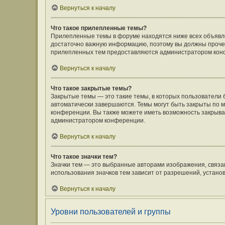
Вернуться к началу
Что такое прилепленные темы?
Прилепленные темы в форуме находятся ниже всех объявлен
достаточно важную информацию, поэтому вы должны прочесть
прилепленных тем предоставляются администратором кон
Вернуться к началу
Что такое закрытые темы?
Закрытые темы — это такие темы, в которых пользователи 
автоматически завершаются. Темы могут быть закрыты по
конференции. Вы также можете иметь возможность закрыват
администратором конференции.
Вернуться к началу
Что такое значки тем?
Значки тем — это выбранные авторами изображения, связ
использования значков тем зависит от разрешений, устан
Вернуться к началу
Уровни пользователей и группы