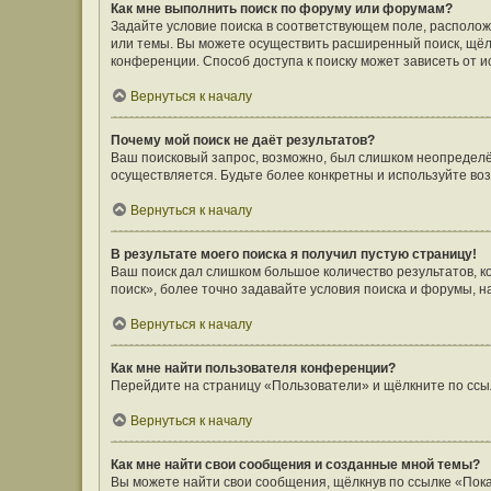
Как мне выполнить поиск по форуму или форумам?
Задайте условие поиска в соответствующем поле, располо
или темы. Вы можете осуществить расширенный поиск, щёл
конференции. Способ доступа к поиску может зависеть от и
Вернуться к началу
Почему мой поиск не даёт результатов?
Ваш поисковый запрос, возможно, был слишком неопределён
осуществляется. Будьте более конкретны и используйте во
Вернуться к началу
В результате моего поиска я получил пустую страницу!
Ваш поиск дал слишком большое количество результатов, 
поиск», более точно задавайте условия поиска и форумы, н
Вернуться к началу
Как мне найти пользователя конференции?
Перейдите на страницу «Пользователи» и щёлкните по ссы
Вернуться к началу
Как мне найти свои сообщения и созданные мной темы?
Вы можете найти свои сообщения, щёлкнув по ссылке «Пока