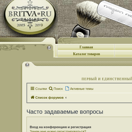
Главная
Каталог товаров
ПЕРВЫЙ И ЕДИНСТВЕННЫЙ 
Ссылки
Поиск
Активные темы
Список форумов
Часто задаваемые вопросы
Вход на конференцию и регистрация
Зачем мне нужно регистрироваться?