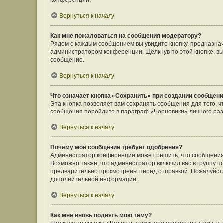
конференции.
Вернуться к началу
Как мне пожаловаться на сообщения модератору?
Рядом с каждым сообщением вы увидите кнопку, предназнач
администратором конференции. Щёлкнув по этой кнопке, вы
сообщение.
Вернуться к началу
Что означает кнопка «Сохранить» при создании сообщен
Эта кнопка позволяет вам сохранять сообщения для того, ч
сообщения перейдите в параграф «Черновики» личного раз
Вернуться к началу
Почему моё сообщение требует одобрения?
Администратор конференции может решить, что сообщения
Возможно также, что администратор включил вас в группу п
предварительно просмотрены перед отправкой. Пожалуйст
дополнительной информации.
Вернуться к началу
Как мне вновь поднять мою тему?