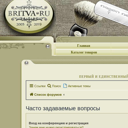
Главная
Каталог товаров
ПЕРВЫЙ И ЕДИНСТВЕННЫЙ 
Ссылки
Поиск
Активные темы
Список форумов
Часто задаваемые вопросы
Вход на конференцию и регистрация
Зачем мне нужно регистрироваться?