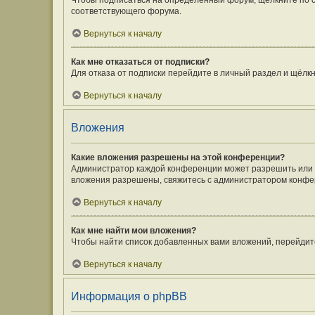
Чтобы подписаться на определённый форум, щёлкните по 
соответствующего форума.
Вернуться к началу
Как мне отказаться от подписки?
Для отказа от подписки перейдите в личный раздел и щёлк
Вернуться к началу
Вложения
Какие вложения разрешены на этой конференции?
Администратор каждой конференции может разрешить или з
вложения разрешены, свяжитесь с администратором конфе
Вернуться к началу
Как мне найти мои вложения?
Чтобы найти список добавленных вами вложений, перейдит
Вернуться к началу
Информация о phpBB