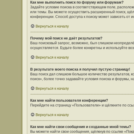
Как мне выполнить поиск по форуму или форумам?
Задайте условие поиска в соответствующем поле, располо
или темы. Вы можете осуществить расширенный поиск, щёл
конференции. Способ доступа к поиску может зависеть от и
Вернуться к началу
Почему мой поиск не даёт результатов?
Ваш поисковый запрос, возможно, был слишком неопределён
осуществляется. Будьте более конкретны и используйте во
Вернуться к началу
В результате моего поиска я получил пустую страницу!
Ваш поиск дал слишком большое количество результатов, 
поиск», более точно задавайте условия поиска и форумы, н
Вернуться к началу
Как мне найти пользователя конференции?
Перейдите на страницу «Пользователи» и щёлкните по ссы
Вернуться к началу
Как мне найти свои сообщения и созданные мной темы?
Вы можете найти свои сообщения, щёлкнув по ссылке «Пока