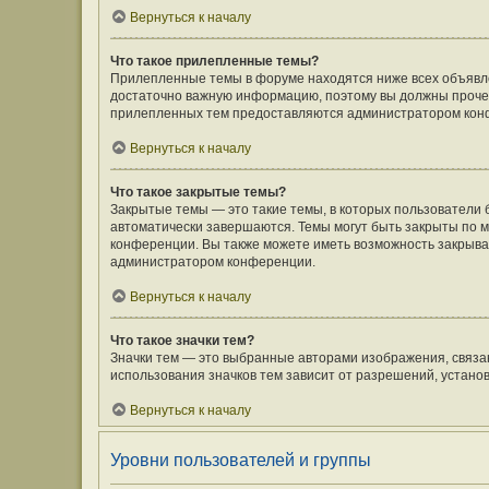
Вернуться к началу
Что такое прилепленные темы?
Прилепленные темы в форуме находятся ниже всех объявлен
достаточно важную информацию, поэтому вы должны прочесть
прилепленных тем предоставляются администратором кон
Вернуться к началу
Что такое закрытые темы?
Закрытые темы — это такие темы, в которых пользователи 
автоматически завершаются. Темы могут быть закрыты по
конференции. Вы также можете иметь возможность закрыват
администратором конференции.
Вернуться к началу
Что такое значки тем?
Значки тем — это выбранные авторами изображения, связ
использования значков тем зависит от разрешений, устан
Вернуться к началу
Уровни пользователей и группы