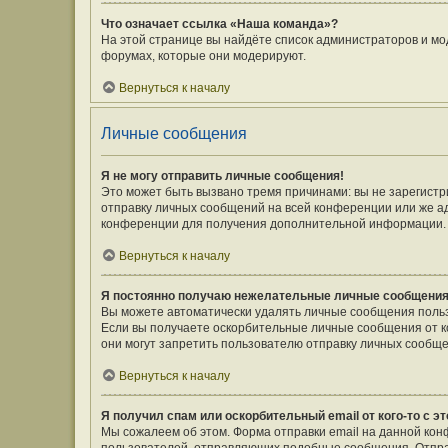
Что означает ссылка «Наша команда»?
На этой странице вы найдёте список администраторов и мо
форумах, которые они модерируют.
Вернуться к началу
Личные сообщения
Я не могу отправить личные сообщения!
Это может быть вызвано тремя причинами: вы не зарегист
отправку личных сообщений на всей конференции или же а
конференции для получения дополнительной информации.
Вернуться к началу
Я постоянно получаю нежелательные личные сообщения
Вы можете автоматически удалять личные сообщения польз
Если вы получаете оскорбительные личные сообщения от к
они могут запретить пользователю отправку личных сообще
Вернуться к началу
Я получил спам или оскорбительный email от кого-то с э
Мы сожалеем об этом. Форма отправки email на данной ко