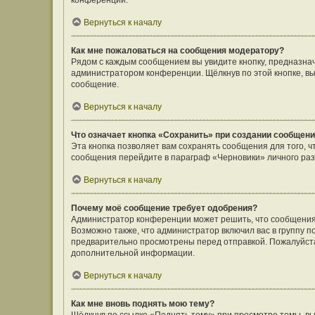
конференции.
Вернуться к началу
Как мне пожаловаться на сообщения модератору?
Рядом с каждым сообщением вы увидите кнопку, предназнач
администратором конференции. Щёлкнув по этой кнопке, вы
сообщение.
Вернуться к началу
Что означает кнопка «Сохранить» при создании сообщен
Эта кнопка позволяет вам сохранять сообщения для того, ч
сообщения перейдите в параграф «Черновики» личного раз
Вернуться к началу
Почему моё сообщение требует одобрения?
Администратор конференции может решить, что сообщения
Возможно также, что администратор включил вас в группу п
предварительно просмотрены перед отправкой. Пожалуйст
дополнительной информации.
Вернуться к началу
Как мне вновь поднять мою тему?