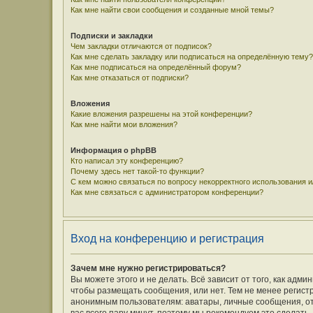
Как мне найти свои сообщения и созданные мной темы?
Подписки и закладки
Чем закладки отличаются от подписок?
Как мне сделать закладку или подписаться на определённую тему?
Как мне подписаться на определённый форум?
Как мне отказаться от подписки?
Вложения
Какие вложения разрешены на этой конференции?
Как мне найти мои вложения?
Информация о phpBB
Кто написал эту конференцию?
Почему здесь нет такой-то функции?
С кем можно связаться по вопросу некорректного использования 
Как мне связаться с администратором конференции?
Вход на конференцию и регистрация
Зачем мне нужно регистрироваться?
Вы можете этого и не делать. Всё зависит от того, как ад
чтобы размещать сообщения, или нет. Тем не менее регис
анонимным пользователям: аватары, личные сообщения, отпр