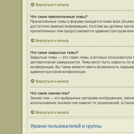
Вернуться к началу
Что такое прилепленные темы?
Прилепленные темы в форуме находятся ниже всех объявлен
достаточно важную информацию, поэтому вы должны прочесть
прилепленных тем предоставляются администратором кон
Вернуться к началу
Что такое закрытые темы?
Закрытые темы — это такие темы, в которых пользователи 
автоматически завершаются. Темы могут быть закрыты по
конференции. Вы также можете иметь возможность закрыват
администратором конференции.
Вернуться к началу
Что такое значки тем?
Значки тем — это выбранные авторами изображения, связ
использования значков тем зависит от разрешений, устан
Вернуться к началу
Уровни пользователей и группы