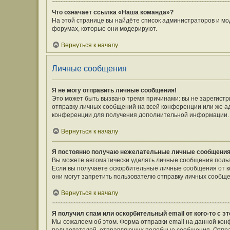
Что означает ссылка «Наша команда»?
На этой странице вы найдёте список администраторов и мо
форумах, которые они модерируют.
Вернуться к началу
Личные сообщения
Я не могу отправить личные сообщения!
Это может быть вызвано тремя причинами: вы не зарегист
отправку личных сообщений на всей конференции или же а
конференции для получения дополнительной информации.
Вернуться к началу
Я постоянно получаю нежелательные личные сообщения
Вы можете автоматически удалять личные сообщения польз
Если вы получаете оскорбительные личные сообщения от к
они могут запретить пользователю отправку личных сообще
Вернуться к началу
Я получил спам или оскорбительный email от кого-то с э
Мы сожалеем об этом. Форма отправки email на данной ко