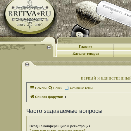
Главная
Каталог товаров
ПЕРВЫЙ И ЕДИНСТВЕННЫЙ 
Ссылки
Поиск
Активные темы
Список форумов
Часто задаваемые вопросы
Вход на конференцию и регистрация
Зачем мне нужно регистрироваться?