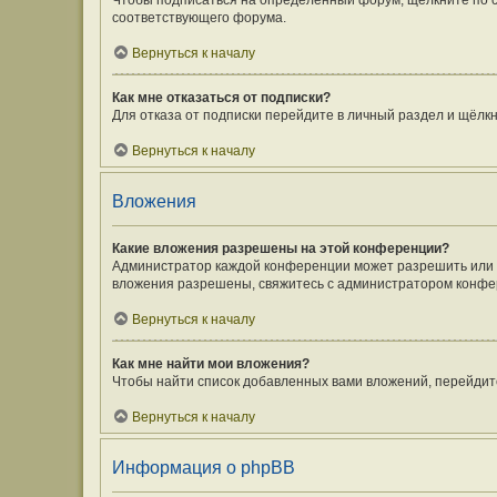
Чтобы подписаться на определённый форум, щёлкните по 
соответствующего форума.
Вернуться к началу
Как мне отказаться от подписки?
Для отказа от подписки перейдите в личный раздел и щёлк
Вернуться к началу
Вложения
Какие вложения разрешены на этой конференции?
Администратор каждой конференции может разрешить или з
вложения разрешены, свяжитесь с администратором конфе
Вернуться к началу
Как мне найти мои вложения?
Чтобы найти список добавленных вами вложений, перейдит
Вернуться к началу
Информация о phpBB