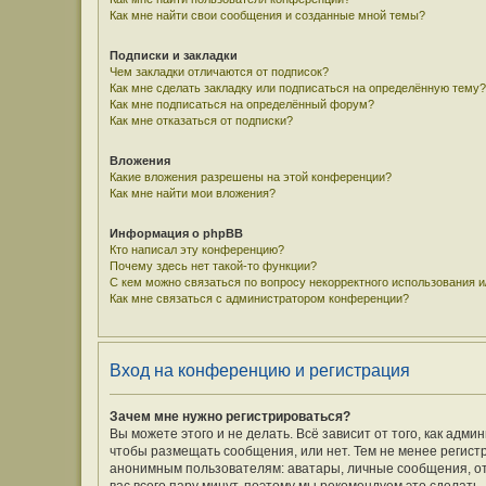
Как мне найти свои сообщения и созданные мной темы?
Подписки и закладки
Чем закладки отличаются от подписок?
Как мне сделать закладку или подписаться на определённую тему?
Как мне подписаться на определённый форум?
Как мне отказаться от подписки?
Вложения
Какие вложения разрешены на этой конференции?
Как мне найти мои вложения?
Информация о phpBB
Кто написал эту конференцию?
Почему здесь нет такой-то функции?
С кем можно связаться по вопросу некорректного использования 
Как мне связаться с администратором конференции?
Вход на конференцию и регистрация
Зачем мне нужно регистрироваться?
Вы можете этого и не делать. Всё зависит от того, как ад
чтобы размещать сообщения, или нет. Тем не менее регис
анонимным пользователям: аватары, личные сообщения, отпр