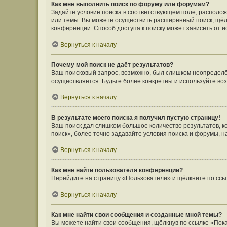
Как мне выполнить поиск по форуму или форумам?
Задайте условие поиска в соответствующем поле, располо
или темы. Вы можете осуществить расширенный поиск, щёл
конференции. Способ доступа к поиску может зависеть от и
Вернуться к началу
Почему мой поиск не даёт результатов?
Ваш поисковый запрос, возможно, был слишком неопределён
осуществляется. Будьте более конкретны и используйте во
Вернуться к началу
В результате моего поиска я получил пустую страницу!
Ваш поиск дал слишком большое количество результатов, 
поиск», более точно задавайте условия поиска и форумы, н
Вернуться к началу
Как мне найти пользователя конференции?
Перейдите на страницу «Пользователи» и щёлкните по ссы
Вернуться к началу
Как мне найти свои сообщения и созданные мной темы?
Вы можете найти свои сообщения, щёлкнув по ссылке «Пока