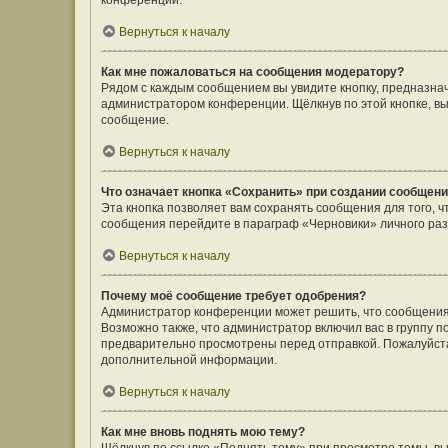
конференции.
Вернуться к началу
Как мне пожаловаться на сообщения модератору?
Рядом с каждым сообщением вы увидите кнопку, предназнач
администратором конференции. Щёлкнув по этой кнопке, вы
сообщение.
Вернуться к началу
Что означает кнопка «Сохранить» при создании сообщен
Эта кнопка позволяет вам сохранять сообщения для того, ч
сообщения перейдите в параграф «Черновики» личного раз
Вернуться к началу
Почему моё сообщение требует одобрения?
Администратор конференции может решить, что сообщения
Возможно также, что администратор включил вас в группу п
предварительно просмотрены перед отправкой. Пожалуйст
дополнительной информации.
Вернуться к началу
Как мне вновь поднять мою тему?