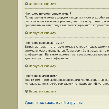
Вернуться к началу
Что такое прилепленные темы?
Прилепленные темы в форуме находятся ниже всех объявлен
достаточно важную информацию, поэтому вы должны прочесть
прилепленных тем предоставляются администратором кон
Вернуться к началу
Что такое закрытые темы?
Закрытые темы — это такие темы, в которых пользователи 
автоматически завершаются. Темы могут быть закрыты по
конференции. Вы также можете иметь возможность закрыват
администратором конференции.
Вернуться к началу
Что такое значки тем?
Значки тем — это выбранные авторами изображения, связ
использования значков тем зависит от разрешений, устан
Вернуться к началу
Уровни пользователей и группы