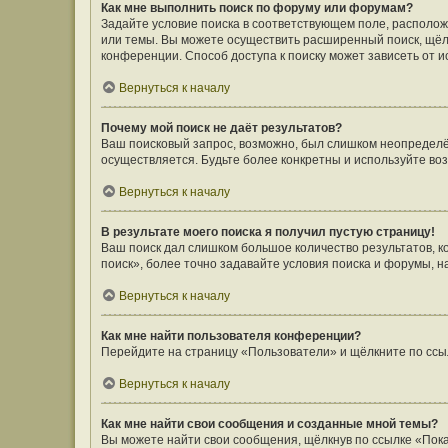
Как мне выполнить поиск по форуму или форумам?
Задайте условие поиска в соответствующем поле, располо
или темы. Вы можете осуществить расширенный поиск, щёл
конференции. Способ доступа к поиску может зависеть от и
Вернуться к началу
Почему мой поиск не даёт результатов?
Ваш поисковый запрос, возможно, был слишком неопределён
осуществляется. Будьте более конкретны и используйте во
Вернуться к началу
В результате моего поиска я получил пустую страницу!
Ваш поиск дал слишком большое количество результатов, 
поиск», более точно задавайте условия поиска и форумы, н
Вернуться к началу
Как мне найти пользователя конференции?
Перейдите на страницу «Пользователи» и щёлкните по ссы
Вернуться к началу
Как мне найти свои сообщения и созданные мной темы?
Вы можете найти свои сообщения, щёлкнув по ссылке «Пока