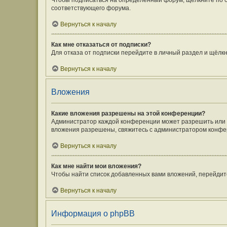
Чтобы подписаться на определённый форум, щёлкните по 
соответствующего форума.
Вернуться к началу
Как мне отказаться от подписки?
Для отказа от подписки перейдите в личный раздел и щёлк
Вернуться к началу
Вложения
Какие вложения разрешены на этой конференции?
Администратор каждой конференции может разрешить или з
вложения разрешены, свяжитесь с администратором конфе
Вернуться к началу
Как мне найти мои вложения?
Чтобы найти список добавленных вами вложений, перейдит
Вернуться к началу
Информация о phpBB