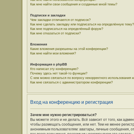
Как мне найти свои сообщения и созданные мной темы?
Подписки и закладки
Чем закладки отличаются от подписок?
Как мне сделать закладку или подписаться на определённую тему?
Как мне подписаться на определённый форум?
Как мне отказаться от подписки?
Вложения
Какие вложения разрешены на этой конференции?
Как мне найти мои вложения?
Информация о phpBB
Кто написал эту конференцию?
Почему здесь нет такой-то функции?
С кем можно связаться по вопросу некорректного использования 
Как мне связаться с администратором конференции?
Вход на конференцию и регистрация
Зачем мне нужно регистрироваться?
Вы можете этого и не делать. Всё зависит от того, как ад
чтобы размещать сообщения, или нет. Тем не менее регис
анонимным пользователям: аватары, личные сообщения, отпр