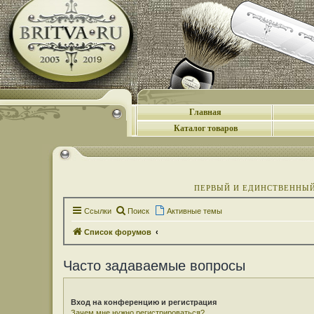
Главная
Каталог товаров
ПЕРВЫЙ И ЕДИНСТВЕННЫЙ 
Ссылки
Поиск
Активные темы
Список форумов
Часто задаваемые вопросы
Вход на конференцию и регистрация
Зачем мне нужно регистрироваться?