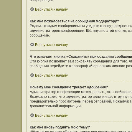
конференции.
Вернуться к началу
Как мне пожаловаться на сообщения модератору?
Рядом с каждым сообщением вы увидите кнопку, предназнач
администратором конференции. Щёлкнув по этой кнопке, вы
сообщение.
Вернуться к началу
Что означает кнопка «Сохранить» при создании сообщен
Эта кнопка позволяет вам сохранять сообщения для того, ч
сообщения перейдите в параграф «Черновики» личного раз
Вернуться к началу
Почему моё сообщение требует одобрения?
Администратор конференции может решить, что сообщения
Возможно также, что администратор включил вас в группу п
предварительно просмотрены перед отправкой. Пожалуйст
дополнительной информации.
Вернуться к началу
Как мне вновь поднять мою тему?