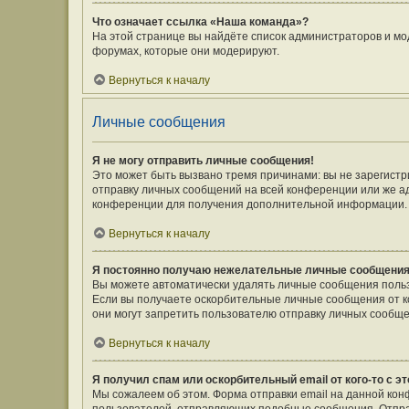
Что означает ссылка «Наша команда»?
На этой странице вы найдёте список администраторов и мо
форумах, которые они модерируют.
Вернуться к началу
Личные сообщения
Я не могу отправить личные сообщения!
Это может быть вызвано тремя причинами: вы не зарегист
отправку личных сообщений на всей конференции или же а
конференции для получения дополнительной информации.
Вернуться к началу
Я постоянно получаю нежелательные личные сообщения
Вы можете автоматически удалять личные сообщения польз
Если вы получаете оскорбительные личные сообщения от к
они могут запретить пользователю отправку личных сообще
Вернуться к началу
Я получил спам или оскорбительный email от кого-то с э
Мы сожалеем об этом. Форма отправки email на данной ко