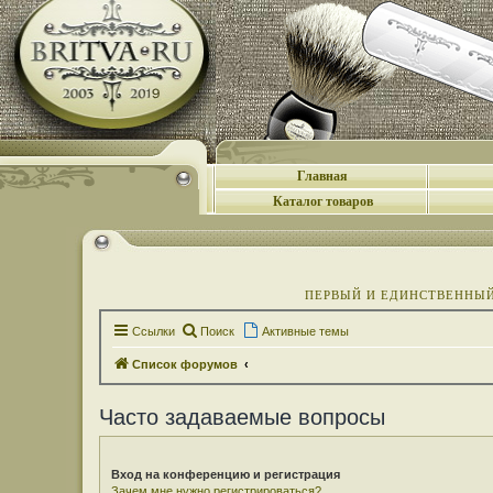
Главная
Каталог товаров
ПЕРВЫЙ И ЕДИНСТВЕННЫЙ 
Ссылки
Поиск
Активные темы
Список форумов
Часто задаваемые вопросы
Вход на конференцию и регистрация
Зачем мне нужно регистрироваться?