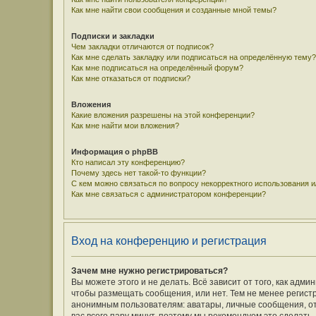
Как мне найти свои сообщения и созданные мной темы?
Подписки и закладки
Чем закладки отличаются от подписок?
Как мне сделать закладку или подписаться на определённую тему?
Как мне подписаться на определённый форум?
Как мне отказаться от подписки?
Вложения
Какие вложения разрешены на этой конференции?
Как мне найти мои вложения?
Информация о phpBB
Кто написал эту конференцию?
Почему здесь нет такой-то функции?
С кем можно связаться по вопросу некорректного использования 
Как мне связаться с администратором конференции?
Вход на конференцию и регистрация
Зачем мне нужно регистрироваться?
Вы можете этого и не делать. Всё зависит от того, как ад
чтобы размещать сообщения, или нет. Тем не менее регис
анонимным пользователям: аватары, личные сообщения, отпр