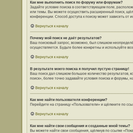
Как мне выполнить поиск по форуму или форумам?
Задайте условие поиска в соответствующем поле, располо
или темы. Вы можете осуществить расширенный поиск, щёл
конференции. Способ доступа к поиску может зависеть от и
Вернуться к началу
Почему мой поиск не даёт результатов?
Ваш поисковый запрос, возможно, был слишком неопределён
осуществляется. Будьте более конкретны и используйте во
Вернуться к началу
В результате моего поиска я получил пустую страницу!
Ваш поиск дал слишком большое количество результатов, 
поиск», более точно задавайте условия поиска и форумы, н
Вернуться к началу
Как мне найти пользователя конференции?
Перейдите на страницу «Пользователи» и щёлкните по ссы
Вернуться к началу
Как мне найти свои сообщения и созданные мной темы?
Вы можете найти свои сообщения, щёлкнув по ссылке «Пока