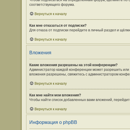
Чтобы подписаться на определённый форум, щёлкните по 
соответствующего форума.
Вернуться к началу
Как мне отказаться от подписки?
Для отказа от подписки перейдите в личный раздел и щёлк
Вернуться к началу
Вложения
Какие вложения разрешены на этой конференции?
Администратор каждой конференции может разрешить или з
вложения разрешены, свяжитесь с администратором конфе
Вернуться к началу
Как мне найти мои вложения?
Чтобы найти список добавленных вами вложений, перейдит
Вернуться к началу
Информация о phpBB