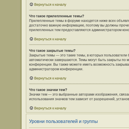
Вернуться к началу
Что такое прилепленные темы?
Прилепленные темы в форуме находятся ниже всех объявлен
достаточно важную информацию, поэтому вы должны прочесть
прилепленных тем предоставляются администратором кон
Вернуться к началу
Что такое закрытые темы?
Закрытые темы — это такие темы, в которых пользователи 
автоматически завершаются. Темы могут быть закрыты по
конференции. Вы также можете иметь возможность закрыват
администратором конференции.
Вернуться к началу
Что такое значки тем?
Значки тем — это выбранные авторами изображения, связ
использования значков тем зависит от разрешений, устан
Вернуться к началу
Уровни пользователей и группы