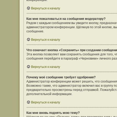
конференции.
Вернуться к началу
Как мне пожаловаться на сообщения модератору?
Рядом с каждым сообщением вы увидите кнопку, предназнач
администратором конференции. Щёлкнув по этой кнопке, вы
сообщение.
Вернуться к началу
Что означает кнопка «Сохранить» при создании сообщен
Эта кнопка позволяет вам сохранять сообщения для того, ч
сообщения перейдите в параграф «Черновики» личного раз
Вернуться к началу
Почему моё сообщение требует одобрения?
Администратор конференции может решить, что сообщения
Возможно также, что администратор включил вас в группу п
предварительно просмотрены перед отправкой. Пожалуйст
дополнительной информации.
Вернуться к началу
Как мне вновь поднять мою тему?