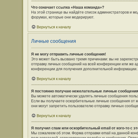
Что означает ссылка «Наша команда»?
На этой странице вы найдёте список администраторов и мо
форумах, которые они модерируют.
Вернуться к началу
Личные сообщения
Я не могу отправить личные сообщения!
Это может быть вызвано тремя причинами: вы не зарегист
отправку личных сообщений на всей конференции или же а
конференции для получения дополнительной информации.
Вернуться к началу
Я постоянно получаю нежелательные личные сообщения
Вы можете автоматически удалять личные сообщения польз
Если вы получаете оскорбительные личные сообщения от к
они могут запретить пользователю отправку личных сообще
Вернуться к началу
Я получил спам или оскорбительный email от кого-то с э
Мы сожалеем об этом. Форма отправки email на данной ко