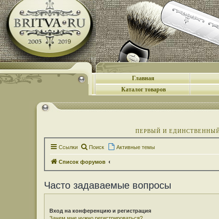
Главная
Каталог товаров
ПЕРВЫЙ И ЕДИНСТВЕННЫЙ 
Ссылки
Поиск
Активные темы
Список форумов
Часто задаваемые вопросы
Вход на конференцию и регистрация
Зачем мне нужно регистрироваться?