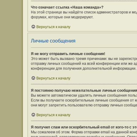
Что означает ссылка «Наша команда»?
На этой странице вы найдёте список администраторов и мо
форумах, которые они модерируют.
Вернуться к началу
Личные сообщения
Я не могу отправить личные сообщения!
Это может быть вызвано тремя причинами: вы не зарегист
отправку личных сообщений на всей конференции или же а
конференции для получения дополнительной информации.
Вернуться к началу
Я постоянно получаю нежелательные личные сообщения
Вы можете автоматически удалять личные сообщения польз
Если вы получаете оскорбительные личные сообщения от к
они могут запретить пользователю отправку личных сообще
Вернуться к началу
Я получил спам или оскорбительный email от кого-то с э
Мы сожалеем об этом. Форма отправки email на данной ко