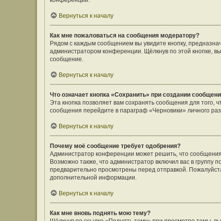
конференции.
Вернуться к началу
Как мне пожаловаться на сообщения модератору?
Рядом с каждым сообщением вы увидите кнопку, предназнач
администратором конференции. Щёлкнув по этой кнопке, вы
сообщение.
Вернуться к началу
Что означает кнопка «Сохранить» при создании сообщен
Эта кнопка позволяет вам сохранять сообщения для того, ч
сообщения перейдите в параграф «Черновики» личного раз
Вернуться к началу
Почему моё сообщение требует одобрения?
Администратор конференции может решить, что сообщения
Возможно также, что администратор включил вас в группу п
предварительно просмотрены перед отправкой. Пожалуйст
дополнительной информации.
Вернуться к началу
Как мне вновь поднять мою тему?