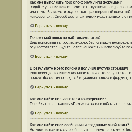
Как мне выполнить поиск по форуму или форумам?
Задайте условие поиска в соответствующем поле, располо
или темы. Вы можете осуществить расширенный поиск, щёл
конференции. Способ доступа к поиску может зависеть от и
Вернуться к началу
Почему мой поиск не даёт результатов?
Ваш поисковый запрос, возможно, был слишком неопределён
осуществляется. Будьте более конкретны и используйте во
Вернуться к началу
В результате моего поиска я получил пустую страницу!
Ваш поиск дал слишком большое количество результатов, 
поиск», более точно задавайте условия поиска и форумы, н
Вернуться к началу
Как мне найти пользователя конференции?
Перейдите на страницу «Пользователи» и щёлкните по ссы
Вернуться к началу
Как мне найти свои сообщения и созданные мной темы?
Вы можете найти свои сообщения, щёлкнув по ссылке «Пока