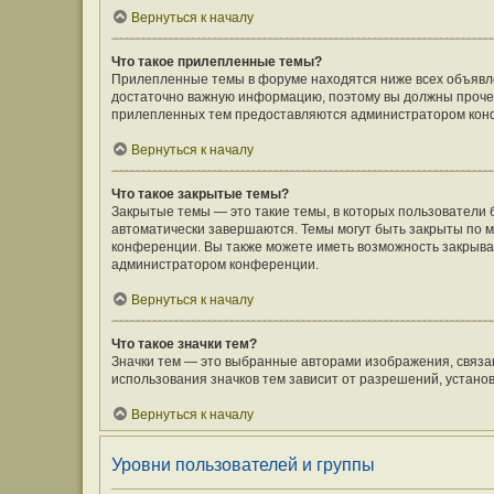
Вернуться к началу
Что такое прилепленные темы?
Прилепленные темы в форуме находятся ниже всех объявлен
достаточно важную информацию, поэтому вы должны прочесть
прилепленных тем предоставляются администратором кон
Вернуться к началу
Что такое закрытые темы?
Закрытые темы — это такие темы, в которых пользователи 
автоматически завершаются. Темы могут быть закрыты по
конференции. Вы также можете иметь возможность закрыват
администратором конференции.
Вернуться к началу
Что такое значки тем?
Значки тем — это выбранные авторами изображения, связ
использования значков тем зависит от разрешений, устан
Вернуться к началу
Уровни пользователей и группы