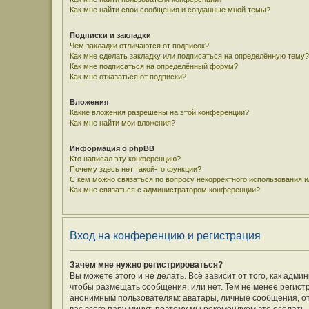
Как мне найти свои сообщения и созданные мной темы?
Подписки и закладки
Чем закладки отличаются от подписок?
Как мне сделать закладку или подписаться на определённую тему?
Как мне подписаться на определённый форум?
Как мне отказаться от подписки?
Вложения
Какие вложения разрешены на этой конференции?
Как мне найти мои вложения?
Информация о phpBB
Кто написал эту конференцию?
Почему здесь нет такой-то функции?
С кем можно связаться по вопросу некорректного использования 
Как мне связаться с администратором конференции?
Вход на конференцию и регистрация
Зачем мне нужно регистрироваться?
Вы можете этого и не делать. Всё зависит от того, как ад
чтобы размещать сообщения, или нет. Тем не менее регис
анонимным пользователям: аватары, личные сообщения, отпр