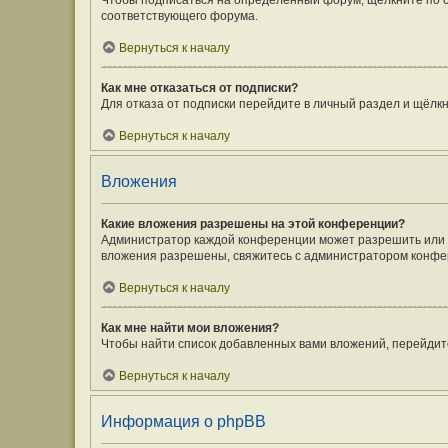
Чтобы подписаться на определённый форум, щёлкните по 
соответствующего форума.
Вернуться к началу
Как мне отказаться от подписки?
Для отказа от подписки перейдите в личный раздел и щёлк
Вернуться к началу
Вложения
Какие вложения разрешены на этой конференции?
Администратор каждой конференции может разрешить или з
вложения разрешены, свяжитесь с администратором конфе
Вернуться к началу
Как мне найти мои вложения?
Чтобы найти список добавленных вами вложений, перейдит
Вернуться к началу
Информация о phpBB