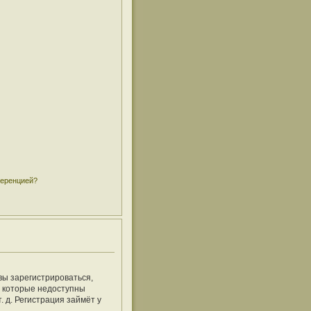
ференцией?
вы зарегистрироваться,
, которые недоступны
 д. Регистрация займёт у