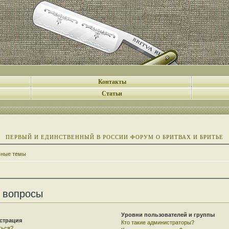
Контакты
Статьи
ПЕРВЫЙ И ЕДИНСТВЕННЫЙ В РОССИИ ФОРУМ О БРИТВАХ И БРИТЬЕ
вные темы
 вопросы
Уровни пользователей и группы
страция
Кто такие администраторы?
ться?