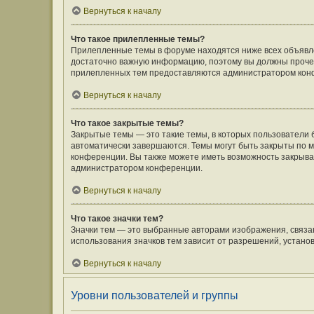
Вернуться к началу
Что такое прилепленные темы?
Прилепленные темы в форуме находятся ниже всех объявлен
достаточно важную информацию, поэтому вы должны прочесть
прилепленных тем предоставляются администратором кон
Вернуться к началу
Что такое закрытые темы?
Закрытые темы — это такие темы, в которых пользователи 
автоматически завершаются. Темы могут быть закрыты по
конференции. Вы также можете иметь возможность закрыват
администратором конференции.
Вернуться к началу
Что такое значки тем?
Значки тем — это выбранные авторами изображения, связ
использования значков тем зависит от разрешений, устан
Вернуться к началу
Уровни пользователей и группы