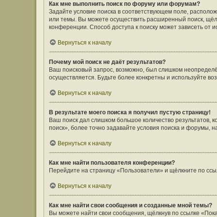
Как мне выполнить поиск по форуму или форумам?
Задайте условие поиска в соответствующем поле, располо
или темы. Вы можете осуществить расширенный поиск, щёл
конференции. Способ доступа к поиску может зависеть от и
Вернуться к началу
Почему мой поиск не даёт результатов?
Ваш поисковый запрос, возможно, был слишком неопределён
осуществляется. Будьте более конкретны и используйте во
Вернуться к началу
В результате моего поиска я получил пустую страницу!
Ваш поиск дал слишком большое количество результатов, 
поиск», более точно задавайте условия поиска и форумы, н
Вернуться к началу
Как мне найти пользователя конференции?
Перейдите на страницу «Пользователи» и щёлкните по ссы
Вернуться к началу
Как мне найти свои сообщения и созданные мной темы?
Вы можете найти свои сообщения, щёлкнув по ссылке «Пока