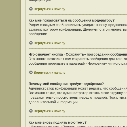
конференции.
Вернуться к началу
Как мне пожаловаться на сообщения модератору?
Рядом с каждым сообщением вы увидите кнопку, предназнач
администратором конференции. Щёлкнув по этой кнопке, вы
сообщение.
Вернуться к началу
Что означает кнопка «Сохранить» при создании сообщен
Эта кнопка позволяет вам сохранять сообщения для того, ч
сообщения перейдите в параграф «Черновики» личного раз
Вернуться к началу
Почему моё сообщение требует одобрения?
Администратор конференции может решить, что сообщения
Возможно также, что администратор включил вас в группу п
предварительно просмотрены перед отправкой. Пожалуйст
дополнительной информации.
Вернуться к началу
Как мне вновь поднять мою тему?