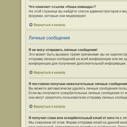
Что означает ссылка «Наша команда»?
На этой странице вы найдёте список администраторов и мо
форумах, которые они модерируют.
Вернуться к началу
Личные сообщения
Я не могу отправить личные сообщения!
Это может быть вызвано тремя причинами: вы не зарегист
отправку личных сообщений на всей конференции или же а
конференции для получения дополнительной информации.
Вернуться к началу
Я постоянно получаю нежелательные личные сообщения
Вы можете автоматически удалять личные сообщения польз
Если вы получаете оскорбительные личные сообщения от к
они могут запретить пользователю отправку личных сообще
Вернуться к началу
Я получил спам или оскорбительный email от кого-то с э
Мы сожалеем об этом. Форма отправки email на данной ко