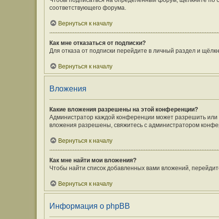
Чтобы подписаться на определённый форум, щёлкните по 
соответствующего форума.
Вернуться к началу
Как мне отказаться от подписки?
Для отказа от подписки перейдите в личный раздел и щёлк
Вернуться к началу
Вложения
Какие вложения разрешены на этой конференции?
Администратор каждой конференции может разрешить или з
вложения разрешены, свяжитесь с администратором конфе
Вернуться к началу
Как мне найти мои вложения?
Чтобы найти список добавленных вами вложений, перейдит
Вернуться к началу
Информация о phpBB