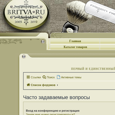
Главная
Каталог товаров
ПЕРВЫЙ И ЕДИНСТВЕННЫЙ 
Ссылки
Поиск
Активные темы
Список форумов
Часто задаваемые вопросы
Вход на конференцию и регистрация
Зачем мне нужно регистрироваться?