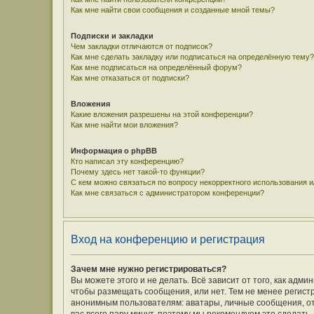
Как мне найти свои сообщения и созданные мной темы?
Подписки и закладки
Чем закладки отличаются от подписок?
Как мне сделать закладку или подписаться на определённую тему?
Как мне подписаться на определённый форум?
Как мне отказаться от подписки?
Вложения
Какие вложения разрешены на этой конференции?
Как мне найти мои вложения?
Информация о phpBB
Кто написал эту конференцию?
Почему здесь нет такой-то функции?
С кем можно связаться по вопросу некорректного использования 
Как мне связаться с администратором конференции?
Вход на конференцию и регистрация
Зачем мне нужно регистрироваться?
Вы можете этого и не делать. Всё зависит от того, как ад
чтобы размещать сообщения, или нет. Тем не менее регис
анонимным пользователям: аватары, личные сообщения, отпр