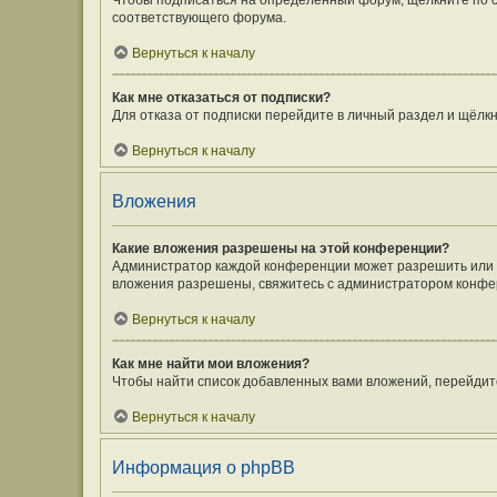
Чтобы подписаться на определённый форум, щёлкните по 
соответствующего форума.
Вернуться к началу
Как мне отказаться от подписки?
Для отказа от подписки перейдите в личный раздел и щёлк
Вернуться к началу
Вложения
Какие вложения разрешены на этой конференции?
Администратор каждой конференции может разрешить или з
вложения разрешены, свяжитесь с администратором конфе
Вернуться к началу
Как мне найти мои вложения?
Чтобы найти список добавленных вами вложений, перейдит
Вернуться к началу
Информация о phpBB