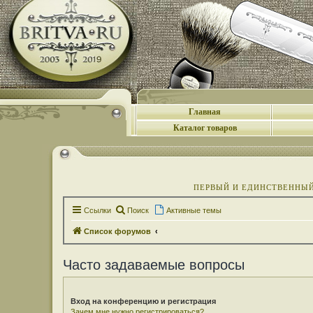
Главная
Каталог товаров
ПЕРВЫЙ И ЕДИНСТВЕННЫЙ 
Ссылки
Поиск
Активные темы
Список форумов
Часто задаваемые вопросы
Вход на конференцию и регистрация
Зачем мне нужно регистрироваться?