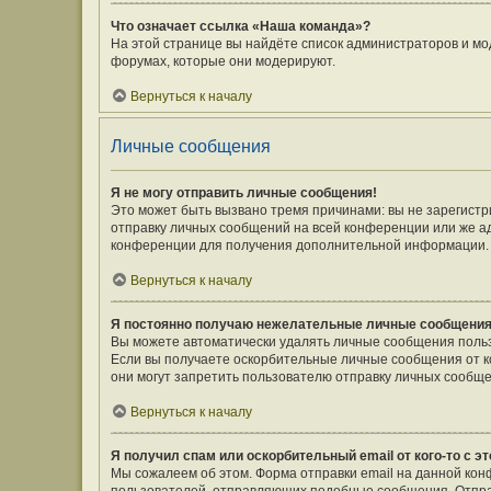
Что означает ссылка «Наша команда»?
На этой странице вы найдёте список администраторов и мо
форумах, которые они модерируют.
Вернуться к началу
Личные сообщения
Я не могу отправить личные сообщения!
Это может быть вызвано тремя причинами: вы не зарегист
отправку личных сообщений на всей конференции или же а
конференции для получения дополнительной информации.
Вернуться к началу
Я постоянно получаю нежелательные личные сообщения
Вы можете автоматически удалять личные сообщения польз
Если вы получаете оскорбительные личные сообщения от к
они могут запретить пользователю отправку личных сообще
Вернуться к началу
Я получил спам или оскорбительный email от кого-то с э
Мы сожалеем об этом. Форма отправки email на данной ко