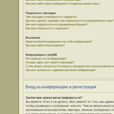
Как мне найти свои сообщения и созданные мной темы?
Подписки и закладки
Чем закладки отличаются от подписок?
Как мне сделать закладку или подписаться на определённую тему?
Как мне подписаться на определённый форум?
Как мне отказаться от подписки?
Вложения
Какие вложения разрешены на этой конференции?
Как мне найти мои вложения?
Информация о phpBB
Кто написал эту конференцию?
Почему здесь нет такой-то функции?
С кем можно связаться по вопросу некорректного использования 
Как мне связаться с администратором конференции?
Вход на конференцию и регистрация
Зачем мне нужно регистрироваться?
Вы можете этого и не делать. Всё зависит от того, как ад
чтобы размещать сообщения, или нет. Тем не менее регис
анонимным пользователям: аватары, личные сообщения, отпр