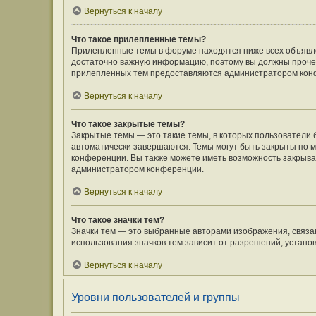
Вернуться к началу
Что такое прилепленные темы?
Прилепленные темы в форуме находятся ниже всех объявлен
достаточно важную информацию, поэтому вы должны прочесть
прилепленных тем предоставляются администратором кон
Вернуться к началу
Что такое закрытые темы?
Закрытые темы — это такие темы, в которых пользователи 
автоматически завершаются. Темы могут быть закрыты по
конференции. Вы также можете иметь возможность закрыват
администратором конференции.
Вернуться к началу
Что такое значки тем?
Значки тем — это выбранные авторами изображения, связ
использования значков тем зависит от разрешений, устан
Вернуться к началу
Уровни пользователей и группы