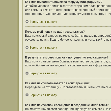
Как мне выполнить поиск по форуму или форумам?
Задайте условие поиска в соответствующем поле, располо
или темы. Вы можете осуществить расширенный поиск, щёл
конференции. Способ доступа к поиску может зависеть от и
Вернуться к началу
Почему мой поиск не даёт результатов?
Ваш поисковый запрос, возможно, был слишком неопределён
осуществляется. Будьте более конкретны и используйте во
Вернуться к началу
В результате моего поиска я получил пустую страницу!
Ваш поиск дал слишком большое количество результатов, 
поиск», более точно задавайте условия поиска и форумы, н
Вернуться к началу
Как мне найти пользователя конференции?
Перейдите на страницу «Пользователи» и щёлкните по ссы
Вернуться к началу
Как мне найти свои сообщения и созданные мной темы?
Вы можете найти свои сообщения, щёлкнув по ссылке «Пока