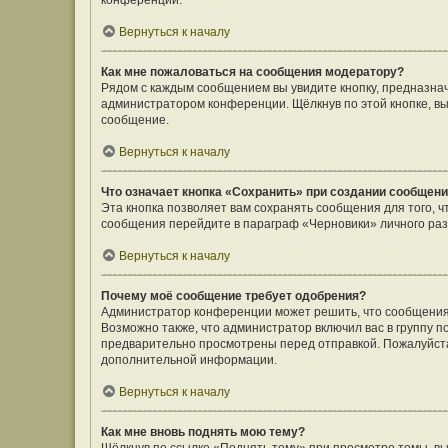
конференции.
Вернуться к началу
Как мне пожаловаться на сообщения модератору?
Рядом с каждым сообщением вы увидите кнопку, предназнач
администратором конференции. Щёлкнув по этой кнопке, вы
сообщение.
Вернуться к началу
Что означает кнопка «Сохранить» при создании сообщен
Эта кнопка позволяет вам сохранять сообщения для того, ч
сообщения перейдите в параграф «Черновики» личного раз
Вернуться к началу
Почему моё сообщение требует одобрения?
Администратор конференции может решить, что сообщения
Возможно также, что администратор включил вас в группу п
предварительно просмотрены перед отправкой. Пожалуйст
дополнительной информации.
Вернуться к началу
Как мне вновь поднять мою тему?