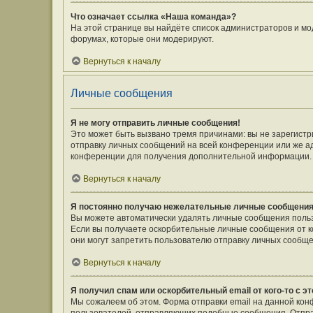
Что означает ссылка «Наша команда»?
На этой странице вы найдёте список администраторов и мо
форумах, которые они модерируют.
Вернуться к началу
Личные сообщения
Я не могу отправить личные сообщения!
Это может быть вызвано тремя причинами: вы не зарегист
отправку личных сообщений на всей конференции или же а
конференции для получения дополнительной информации.
Вернуться к началу
Я постоянно получаю нежелательные личные сообщения
Вы можете автоматически удалять личные сообщения польз
Если вы получаете оскорбительные личные сообщения от к
они могут запретить пользователю отправку личных сообще
Вернуться к началу
Я получил спам или оскорбительный email от кого-то с э
Мы сожалеем об этом. Форма отправки email на данной ко