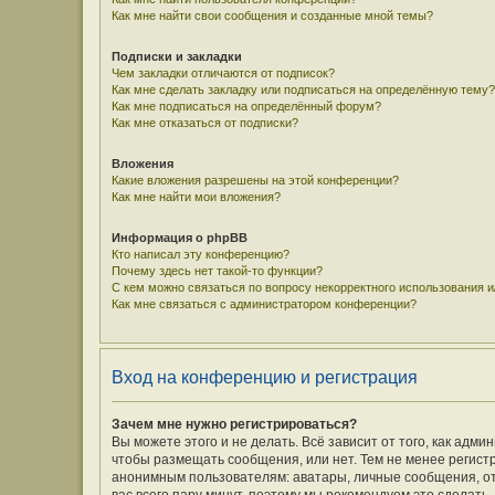
Как мне найти свои сообщения и созданные мной темы?
Подписки и закладки
Чем закладки отличаются от подписок?
Как мне сделать закладку или подписаться на определённую тему?
Как мне подписаться на определённый форум?
Как мне отказаться от подписки?
Вложения
Какие вложения разрешены на этой конференции?
Как мне найти мои вложения?
Информация о phpBB
Кто написал эту конференцию?
Почему здесь нет такой-то функции?
С кем можно связаться по вопросу некорректного использования 
Как мне связаться с администратором конференции?
Вход на конференцию и регистрация
Зачем мне нужно регистрироваться?
Вы можете этого и не делать. Всё зависит от того, как ад
чтобы размещать сообщения, или нет. Тем не менее регис
анонимным пользователям: аватары, личные сообщения, отпр