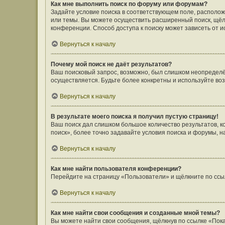
Как мне выполнить поиск по форуму или форумам?
Задайте условие поиска в соответствующем поле, располо
или темы. Вы можете осуществить расширенный поиск, щёл
конференции. Способ доступа к поиску может зависеть от и
Вернуться к началу
Почему мой поиск не даёт результатов?
Ваш поисковый запрос, возможно, был слишком неопределён
осуществляется. Будьте более конкретны и используйте во
Вернуться к началу
В результате моего поиска я получил пустую страницу!
Ваш поиск дал слишком большое количество результатов, 
поиск», более точно задавайте условия поиска и форумы, н
Вернуться к началу
Как мне найти пользователя конференции?
Перейдите на страницу «Пользователи» и щёлкните по ссы
Вернуться к началу
Как мне найти свои сообщения и созданные мной темы?
Вы можете найти свои сообщения, щёлкнув по ссылке «Пока