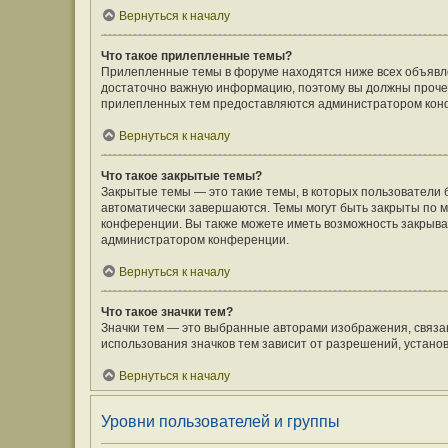
Вернуться к началу
Что такое прилепленные темы?
Прилепленные темы в форуме находятся ниже всех объявлен
достаточно важную информацию, поэтому вы должны прочесть
прилепленных тем предоставляются администратором кон
Вернуться к началу
Что такое закрытые темы?
Закрытые темы — это такие темы, в которых пользователи 
автоматически завершаются. Темы могут быть закрыты по
конференции. Вы также можете иметь возможность закрыват
администратором конференции.
Вернуться к началу
Что такое значки тем?
Значки тем — это выбранные авторами изображения, связ
использования значков тем зависит от разрешений, устан
Вернуться к началу
Уровни пользователей и группы