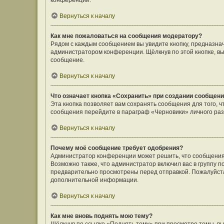
конференции.
Вернуться к началу
Как мне пожаловаться на сообщения модератору?
Рядом с каждым сообщением вы увидите кнопку, предназнач
администратором конференции. Щёлкнув по этой кнопке, вы
сообщение.
Вернуться к началу
Что означает кнопка «Сохранить» при создании сообщен
Эта кнопка позволяет вам сохранять сообщения для того, ч
сообщения перейдите в параграф «Черновики» личного раз
Вернуться к началу
Почему моё сообщение требует одобрения?
Администратор конференции может решить, что сообщения
Возможно также, что администратор включил вас в группу п
предварительно просмотрены перед отправкой. Пожалуйст
дополнительной информации.
Вернуться к началу
Как мне вновь поднять мою тему?