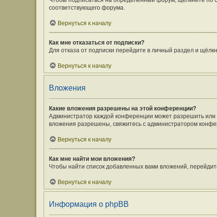
Чтобы подписаться на определённый форум, щёлкните по 
соответствующего форума.
Вернуться к началу
Как мне отказаться от подписки?
Для отказа от подписки перейдите в личный раздел и щёлк
Вернуться к началу
Вложения
Какие вложения разрешены на этой конференции?
Администратор каждой конференции может разрешить или з
вложения разрешены, свяжитесь с администратором конфе
Вернуться к началу
Как мне найти мои вложения?
Чтобы найти список добавленных вами вложений, перейдит
Вернуться к началу
Информация о phpBB