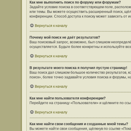
Как мне выполнить поиск по форуму или форумам?
Задайте условие поиска в соответствующем поле, располо
или темы. Вы можете осуществить расширенный поиск, щёл
конференции. Способ доступа к поиску может зависеть от и
Вернуться к началу
Почему мой поиск не даёт результатов?
Ваш поисковый запрос, возможно, был слишком неопределён
осуществляется. Будьте более конкретны и используйте во
Вернуться к началу
В результате моего поиска я получил пустую страницу!
Ваш поиск дал слишком большое количество результатов, 
поиск», более точно задавайте условия поиска и форумы, н
Вернуться к началу
Как мне найти пользователя конференции?
Перейдите на страницу «Пользователи» и щёлкните по ссы
Вернуться к началу
Как мне найти свои сообщения и созданные мной темы?
Вы можете найти свои сообщения, щёлкнув по ссылке «Пока