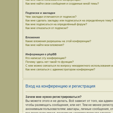
Как мне найти свои сообщения и созданные мной темы?
Подписки и закладки
Чем закладки отличаются от подписок?
Как мне сделать закладку или подписаться на определённую тему?
Как мне подписаться на определённый форум?
Как мне отказаться от подписки?
Вложения
Какие вложения разрешены на этой конференции?
Как мне найти мои вложения?
Информация о phpBB
Кто написал эту конференцию?
Почему здесь нет такой-то функции?
С кем можно связаться по вопросу некорректного использования 
Как мне связаться с администратором конференции?
Вход на конференцию и регистрация
Зачем мне нужно регистрироваться?
Вы можете этого и не делать. Всё зависит от того, как ад
чтобы размещать сообщения, или нет. Тем не менее регис
анонимным пользователям: аватары, личные сообщения, отпр