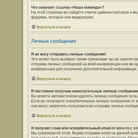
Что означает ссылка «Наша команда»?
На этой странице вы найдёте список администраторов и мо
форумах, которые они модерируют.
Вернуться к началу
Личные сообщения
Я не могу отправить личные сообщения!
Это может быть вызвано тремя причинами: вы не зарегист
отправку личных сообщений на всей конференции или же а
конференции для получения дополнительной информации.
Вернуться к началу
Я постоянно получаю нежелательные личные сообщения
Вы можете автоматически удалять личные сообщения польз
Если вы получаете оскорбительные личные сообщения от к
они могут запретить пользователю отправку личных сообще
Вернуться к началу
Я получил спам или оскорбительный email от кого-то с э
Мы сожалеем об этом. Форма отправки email на данной ко