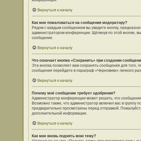
конференции.
Вернуться к началу
Как мне пожаловаться на сообщения модератору?
Рядом с каждым сообщением вы увидите кнопку, предназнач
администратором конференции. Щёлкнув по этой кнопке, вы
сообщение.
Вернуться к началу
Что означает кнопка «Сохранить» при создании сообщен
Эта кнопка позволяет вам сохранять сообщения для того, ч
сообщения перейдите в параграф «Черновики» личного раз
Вернуться к началу
Почему моё сообщение требует одобрения?
Администратор конференции может решить, что сообщения
Возможно также, что администратор включил вас в группу п
предварительно просмотрены перед отправкой. Пожалуйст
дополнительной информации.
Вернуться к началу
Как мне вновь поднять мою тему?