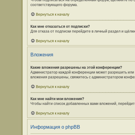
Чтобы подписаться на определённый форум, щёлкните по 
соответствующего форума.
Вернуться к началу
Как мне отказаться от подписки?
Для отказа от подписки перейдите в личный раздел и щёлк
Вернуться к началу
Вложения
Какие вложения разрешены на этой конференции?
Администратор каждой конференции может разрешить или з
вложения разрешены, свяжитесь с администратором конфе
Вернуться к началу
Как мне найти мои вложения?
Чтобы найти список добавленных вами вложений, перейдит
Вернуться к началу
Информация о phpBB