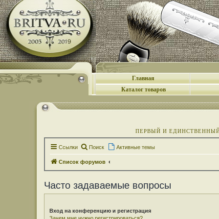
Главная
Каталог товаров
ПЕРВЫЙ И ЕДИНСТВЕННЫЙ 
Ссылки
Поиск
Активные темы
Список форумов
Часто задаваемые вопросы
Вход на конференцию и регистрация
Зачем мне нужно регистрироваться?