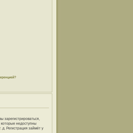
ференцией?
вы зарегистрироваться,
, которые недоступны
 д. Регистрация займёт у