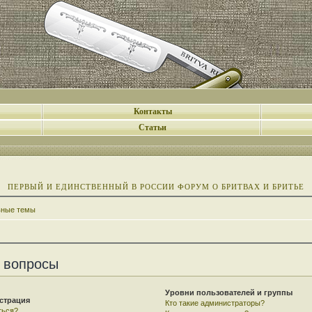
Контакты
Статьи
ПЕРВЫЙ И ЕДИНСТВЕННЫЙ В РОССИИ ФОРУМ О БРИТВАХ И БРИТЬЕ
вные темы
 вопросы
Уровни пользователей и группы
страция
Кто такие администраторы?
ться?