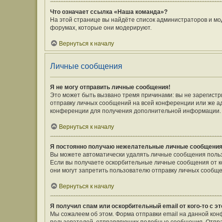
Что означает ссылка «Наша команда»?
На этой странице вы найдёте список администраторов и мо
форумах, которые они модерируют.
Вернуться к началу
Личные сообщения
Я не могу отправить личные сообщения!
Это может быть вызвано тремя причинами: вы не зарегист
отправку личных сообщений на всей конференции или же а
конференции для получения дополнительной информации.
Вернуться к началу
Я постоянно получаю нежелательные личные сообщения
Вы можете автоматически удалять личные сообщения польз
Если вы получаете оскорбительные личные сообщения от к
они могут запретить пользователю отправку личных сообще
Вернуться к началу
Я получил спам или оскорбительный email от кого-то с э
Мы сожалеем об этом. Форма отправки email на данной ко