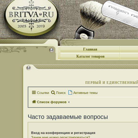
Главная
Каталог товаров
ПЕРВЫЙ И ЕДИНСТВЕННЫЙ 
Ссылки
Поиск
Активные темы
Список форумов
Часто задаваемые вопросы
Вход на конференцию и регистрация
Зачем мне нужно регистрироваться?