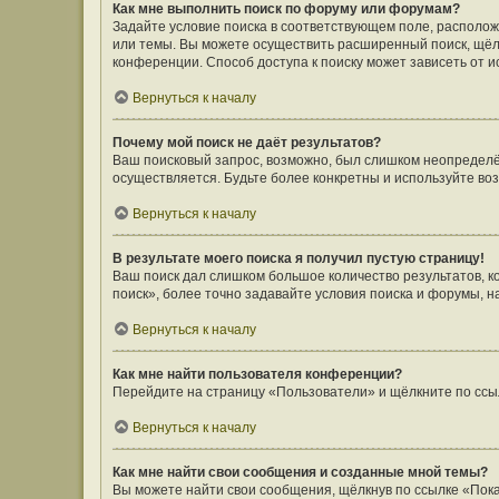
Как мне выполнить поиск по форуму или форумам?
Задайте условие поиска в соответствующем поле, располо
или темы. Вы можете осуществить расширенный поиск, щёл
конференции. Способ доступа к поиску может зависеть от и
Вернуться к началу
Почему мой поиск не даёт результатов?
Ваш поисковый запрос, возможно, был слишком неопределён
осуществляется. Будьте более конкретны и используйте во
Вернуться к началу
В результате моего поиска я получил пустую страницу!
Ваш поиск дал слишком большое количество результатов, 
поиск», более точно задавайте условия поиска и форумы, н
Вернуться к началу
Как мне найти пользователя конференции?
Перейдите на страницу «Пользователи» и щёлкните по ссы
Вернуться к началу
Как мне найти свои сообщения и созданные мной темы?
Вы можете найти свои сообщения, щёлкнув по ссылке «Пока