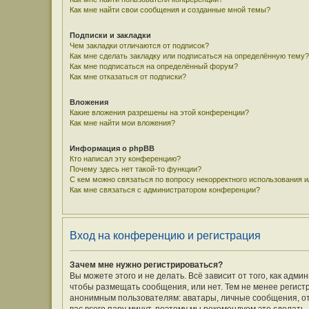
Как мне найти свои сообщения и созданные мной темы?
Подписки и закладки
Чем закладки отличаются от подписок?
Как мне сделать закладку или подписаться на определённую тему?
Как мне подписаться на определённый форум?
Как мне отказаться от подписки?
Вложения
Какие вложения разрешены на этой конференции?
Как мне найти мои вложения?
Информация о phpBB
Кто написал эту конференцию?
Почему здесь нет такой-то функции?
С кем можно связаться по вопросу некорректного использования 
Как мне связаться с администратором конференции?
Вход на конференцию и регистрация
Зачем мне нужно регистрироваться?
Вы можете этого и не делать. Всё зависит от того, как ад
чтобы размещать сообщения, или нет. Тем не менее регис
анонимным пользователям: аватары, личные сообщения, отпр