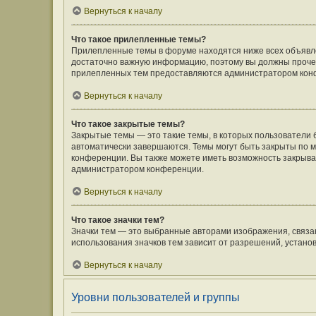
Вернуться к началу
Что такое прилепленные темы?
Прилепленные темы в форуме находятся ниже всех объявлен
достаточно важную информацию, поэтому вы должны прочесть
прилепленных тем предоставляются администратором кон
Вернуться к началу
Что такое закрытые темы?
Закрытые темы — это такие темы, в которых пользователи 
автоматически завершаются. Темы могут быть закрыты по
конференции. Вы также можете иметь возможность закрыват
администратором конференции.
Вернуться к началу
Что такое значки тем?
Значки тем — это выбранные авторами изображения, связ
использования значков тем зависит от разрешений, устан
Вернуться к началу
Уровни пользователей и группы