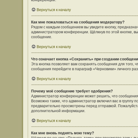
конференции.
Вернуться к началу
Как мне пожаловаться на сообщения модератору?
Рядом с каждым сообщением вы увидите кнопку, предназнач
администратором конференции. Щёлкнув по этой кнопке, вы
сообщение.
Вернуться к началу
Что означает кнопка «Сохранить» при создании сообщен
Эта кнопка позволяет вам сохранять сообщения для того, ч
сообщения перейдите в параграф «Черновики» личного раз
Вернуться к началу
Почему моё сообщение требует одобрения?
Администратор конференции может решить, что сообщения
Возможно также, что администратор включил вас в группу п
предварительно просмотрены перед отправкой. Пожалуйст
дополнительной информации.
Вернуться к началу
Как мне вновь поднять мою тему?