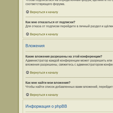
Чтобы подписаться на определённый форум, щёлкните по 
соответствующего форума.
Вернуться к началу
Как мне отказаться от подписки?
Для отказа от подписки перейдите в личный раздел и щёлк
Вернуться к началу
Вложения
Какие вложения разрешены на этой конференции?
Администратор каждой конференции может разрешить или з
вложения разрешены, свяжитесь с администратором конфе
Вернуться к началу
Как мне найти мои вложения?
Чтобы найти список добавленных вами вложений, перейдит
Вернуться к началу
Информация о phpBB